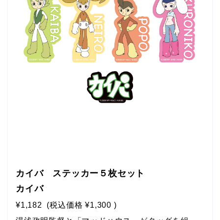
カイバ ステッカー５枚セット
カイバ
¥1,182
(税込価格
¥1,300
)