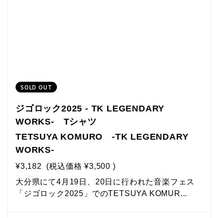
SOLD OUT
ジゴロック2025 - TK LEGENDARY
WORKS- Tシャツ
TETSUYA KOMURO -TK LEGENDARY
WORKS-
¥3,182
(税込価格
¥3,500
)
大分県にて4月19日、20日に行われた音楽フェス
「ジゴロック2025」でのTETSUYA KOMUR...