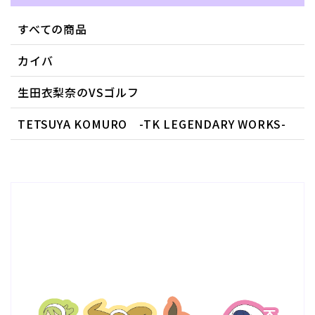
すべての商品
カイバ
生田衣梨奈のVSゴルフ
TETSUYA KOMURO -TK LEGENDARY WORKS-