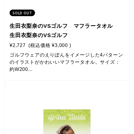
SOLD OUT
生田衣梨奈のVSゴルフ マフラータオル
生田衣梨奈のVSゴルフ
¥2,727
(税込価格
¥3,000
)
ゴルフウェアのえりぽんをイメージした4パターン
のイラストがかわいいマフラータオル。サイズ：
約W200...