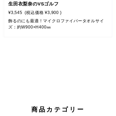
生田衣梨奈のVSゴルフ
¥3,545
(税込価格
¥3,900
)
飾るのにも最適！マイクロファイバータオルサイ
ズ：約W900×H400㎜
商品カテゴリー