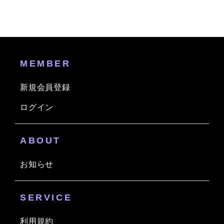
MEMBER
新規会員登録
ログイン
ABOUT
お知らせ
SERVICE
利用規約