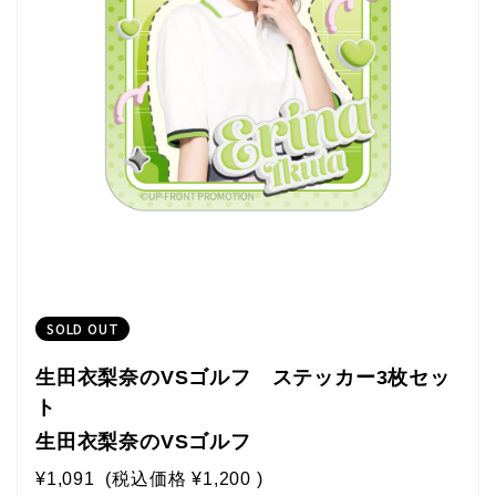
SOLD OUT
生田衣梨奈のVSゴルフ ステッカー3枚セッ
ト
生田衣梨奈のVSゴルフ
¥1,091
(税込価格
¥1,200
)