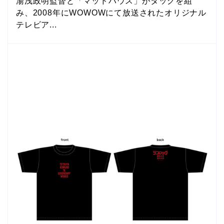
湯浅政明監督と「マッドハウス」がタッグを組
み、2008年にWOWOWにて放送されたオリジナル
テレビア...