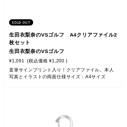
SOLD OUT
生田衣梨奈のVSゴルフ A4クリアファイル2
枚セット
生田衣梨奈のVSゴルフ
¥1,091
(税込価格
¥1,200
)
直筆サインプリント入り！クリアファイル。本人
写真とイラストの両面仕様サイズ：A4サイズ