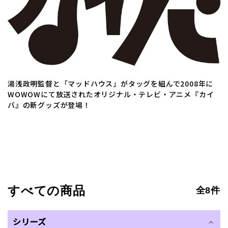
湯浅政明監督と「マッドハウス」がタッグを組んで2008年に
WOWOWにて放送されたオリジナル・テレビ・アニメ『カイ
バ』の新グッズが登場！
すべての商品
全8件
シリーズ