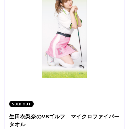
SOLD OUT
生田衣梨奈のVSゴルフ マイクロファイバー
タオル