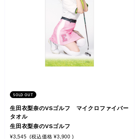
SOLD OUT
生田衣梨奈のVSゴルフ マイクロファイバー
タオル
生田衣梨奈のVSゴルフ
¥3,545
(税込価格
¥3,900
)