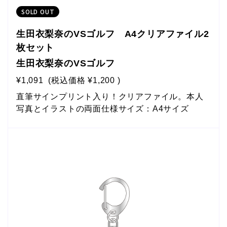
SOLD OUT
生田衣梨奈のVSゴルフ A4クリアファイル2
枚セット
生田衣梨奈のVSゴルフ
¥1,091
(税込価格
¥1,200
)
直筆サインプリント入り！クリアファイル。本人
写真とイラストの両面仕様サイズ：A4サイズ