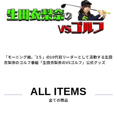
「モーニング娘。’2５」の10代目リーダーとして活動する生田
衣梨奈のゴルフ番組「生田衣梨奈のVSゴルフ」公式グッズ
ALL ITEMS
全ての商品