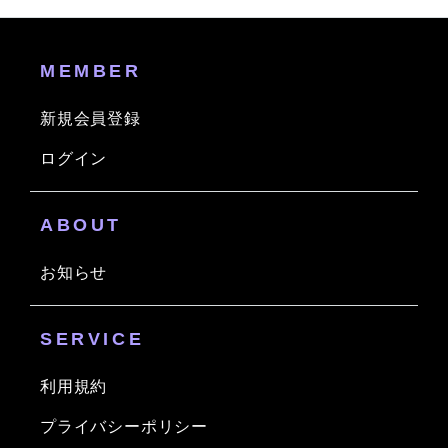
MEMBER
新規会員登録
ログイン
ABOUT
お知らせ
SERVICE
利用規約
プライバシーポリシー