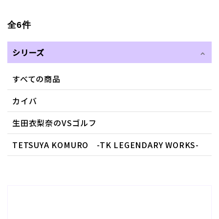
全6件
シリーズ
すべての商品
カイバ
生田衣梨奈のVSゴルフ
TETSUYA KOMURO -TK LEGENDARY WORKS-