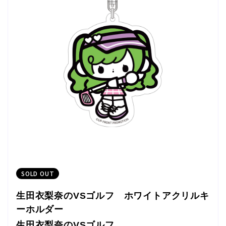
SOLD OUT
生田衣梨奈のVSゴルフ ホワイトアクリルキ
ーホルダー
生田衣梨奈のVSゴルフ