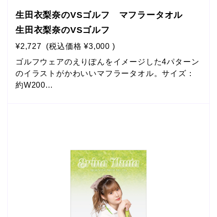
生田衣梨奈のVSゴルフ マフラータオル
生田衣梨奈のVSゴルフ
¥2,727
(税込価格
¥3,000
)
ゴルフウェアのえりぽんをイメージした4パターン
のイラストがかわいいマフラータオル。サイズ：
約W200...