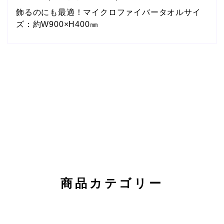
飾るのにも最適！マイクロファイバータオルサイ
ズ：約W900×H400㎜
商品カテゴリー