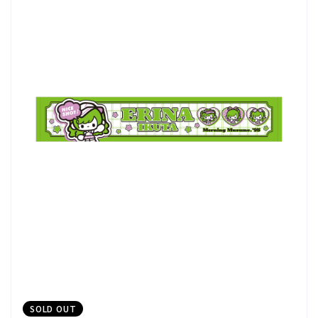
SOLD OUT